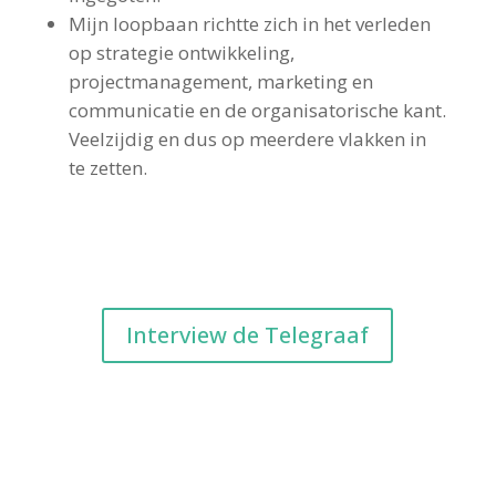
Mijn loopbaan richtte zich in het verleden
op strategie ontwikkeling,
projectmanagement, marketing en
communicatie en de organisatorische kant.
Veelzijdig en dus op meerdere vlakken in
te zetten.
Interview de Telegraaf