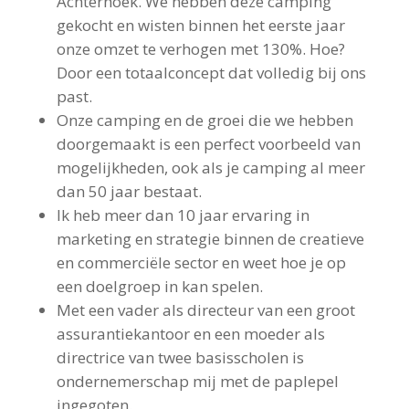
Achterhoek. We hebben deze camping
gekocht en wisten binnen het eerste jaar
onze omzet te verhogen met 130%. Hoe?
Door een totaalconcept dat volledig bij ons
past.
Onze camping en de groei die we hebben
doorgemaakt is een perfect voorbeeld van
mogelijkheden, ook als je camping al meer
dan 50 jaar bestaat.
Ik heb meer dan 10 jaar ervaring in
marketing en strategie binnen de creatieve
en commerciële sector en weet hoe je op
een doelgroep in kan spelen.
Met een vader als directeur van een groot
assurantiekantoor en een moeder als
directrice van twee basisscholen is
ondernemerschap mij met de paplepel
ingegoten.