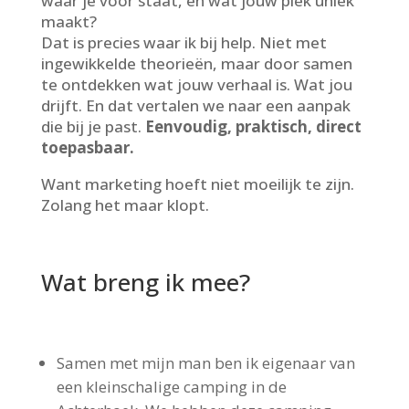
waar je voor staat, en wat jouw plek uniek
maakt?
Dat is precies waar ik bij help. Niet met
ingewikkelde theorieën, maar door samen
te ontdekken wat jouw verhaal is. Wat jou
drijft. En dat vertalen we naar een aanpak
die bij je past.
Eenvoudig, praktisch, direct
toepasbaar.
Want marketing hoeft niet moeilijk te zijn.
Zolang het maar klopt.
Wat breng ik mee?
Samen met mijn man ben ik eigenaar van
een kleinschalige camping in de