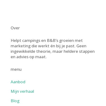
Over
Helpt campings en B&B’s groeien met
marketing die werkt én bij je past. Geen
ingewikkelde theorie, maar heldere stappen
en advies op maat.
menu
Aanbod
Mijn verhaal
Blog