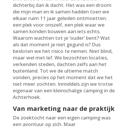
dichterbij dan ik dacht. Het was een droom
die mijn man en ik samen hadden toen we
elkaar ruim 11 jaar geleden ontmoetten:
een plek voor onszelf, een plek waar we
samen konden bouwen aan iets echts.
Waarom wachten tot je ‘ouder’ bent? Wat
als dat moment je niet gegund is? Dus
besloten we het risico te nemen. Niet blind,
maar wel met lef. We bezochten locaties,
verkenden steden, dachten zelfs aan het
buitenland. Tot we de ultieme match
vonden, precies op het moment dat we het
niet meer zochten. Inmiddels zijn we trotse
eigenaar van een kleinschalige camping in de
Achterhoek.
Van marketing naar de praktijk
De zoektocht naar een eigen camping was
een avontuur op zich. Maar