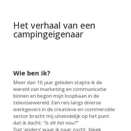
Het verhaal van een
campingeigenaar
Wie ben ik?
Meer dan 10 jaar geleden stapte ik de
wereld van marketing en communicatie
binnen en begon mijn loopbaan in de
televisiewereld. Een reis langs diverse
werkgevers in de creatieve en commerciële
sector bracht mij uiteindelijk op het punt
dat ik dacht:
“Is dit het nou?”
Dat ‘anders’ waar ik naar zocht, bleek